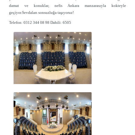
damat ve konuklar, nefis Ankara manzarasıyla kokteyle
geçiyor.Sevdaları sonsuzluğa taşıyoruz!
Telefon:
0312 344 08 98 Dahili: 6505