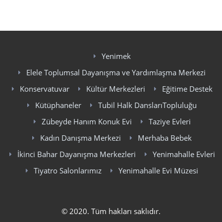
Yenimek
Elele Toplumsal Dayanışma ve Yardımlaşma Merkezi
Konservatuvar
Kültür Merkezleri
Eğitime Destek
Kütüphaneler
Tubil Halk DanslarıTopluluğu
Zübeyde Hanım Konuk Evi
Taziye Evleri
Kadın Danışma Merkezi
Merhaba Bebek
İkinci Bahar Dayanışma Merkezleri
Yenimahalle Evleri
Tiyatro Salonlarımız
Yenimahalle Evi Müzesi
© 2020. Tüm hakları saklıdır.