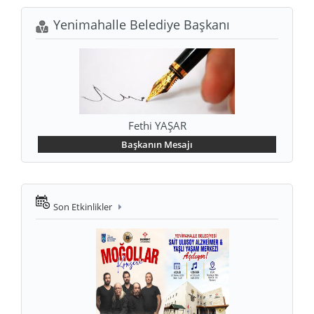
Yenimahalle Belediye Başkanı
Fethi YAŞAR
Başkanın Mesajı
Son Etkinlikler