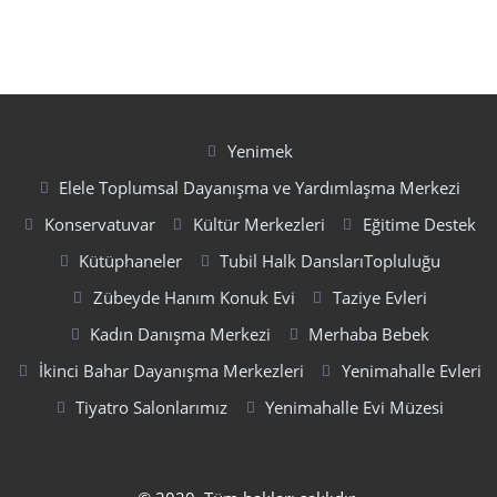
Yenimek
Elele Toplumsal Dayanışma ve Yardımlaşma Merkezi
Konservatuvar
Kültür Merkezleri
Eğitime Destek
Kütüphaneler
Tubil Halk DanslarıTopluluğu
Zübeyde Hanım Konuk Evi
Taziye Evleri
Kadın Danışma Merkezi
Merhaba Bebek
İkinci Bahar Dayanışma Merkezleri
Yenimahalle Evleri
Tiyatro Salonlarımız
Yenimahalle Evi Müzesi