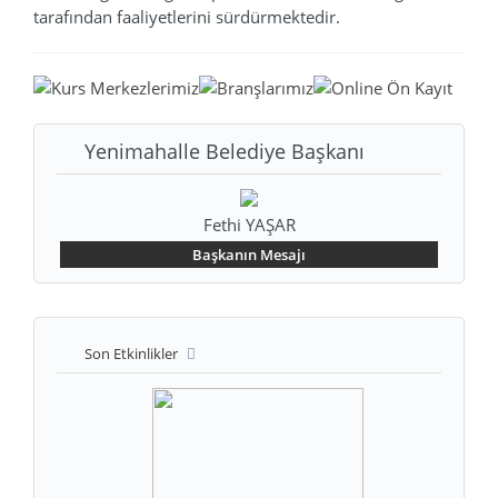
tarafından faaliyetlerini sürdürmektedir.
Yenimahalle Belediye Başkanı
Fethi YAŞAR
Başkanın Mesajı
Son Etkinlikler