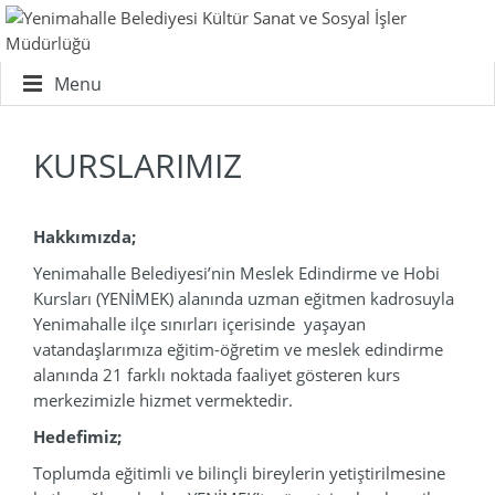
Menu
KURSLARIMIZ
Hakkımızda;
Yenimahalle Belediyesi’nin Meslek Edindirme ve Hobi
Kursları (YENİMEK) alanında uzman eğitmen kadrosuyla
Yenimahalle ilçe sınırları içerisinde yaşayan
vatandaşlarımıza eğitim-öğretim ve meslek edindirme
alanında 21 farklı noktada faaliyet gösteren kurs
merkezimizle hizmet vermektedir.
Hedefimiz;
Toplumda eğitimli ve bilinçli bireylerin yetiştirilmesine