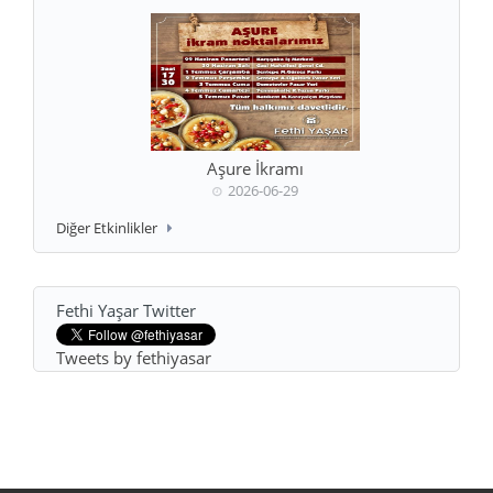
Aşure İkramı
2026-06-29
Diğer Etkinlikler
Fethi Yaşar Twitter
Tweets by fethiyasar