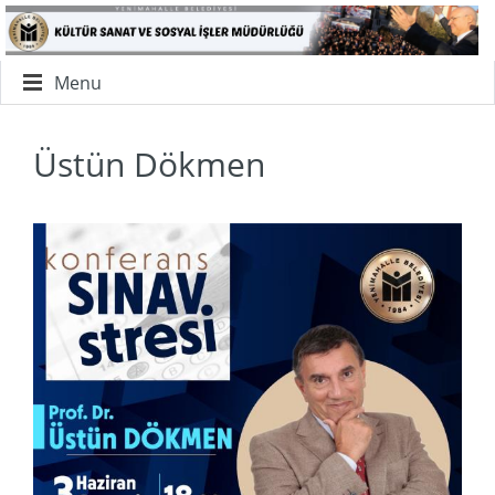
Menu
Üstün Dökmen