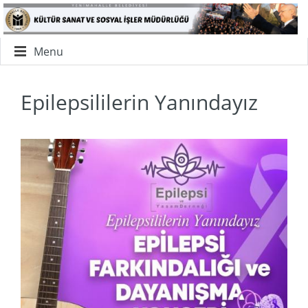
Menu
Epilepsililerin Yanındayız