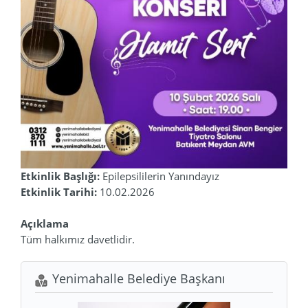
Etkinlik Başlığı:
Epilepsililerin Yanındayız
Etkinlik Tarihi:
10.02.2026
Açıklama
Tüm halkımız davetlidir.
Yenimahalle Belediye Başkanı