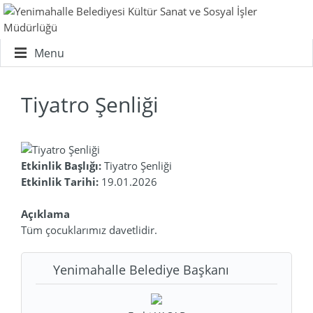
Menu
Tiyatro Şenliği
Etkinlik Başlığı:
Tiyatro Şenliği
Etkinlik Tarihi:
19.01.2026
Açıklama
Tüm çocuklarımız davetlidir.
Yenimahalle Belediye Başkanı