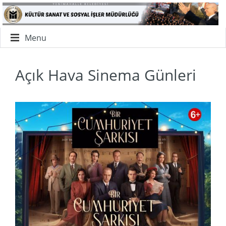
Menu
Açık Hava Sinema Günleri