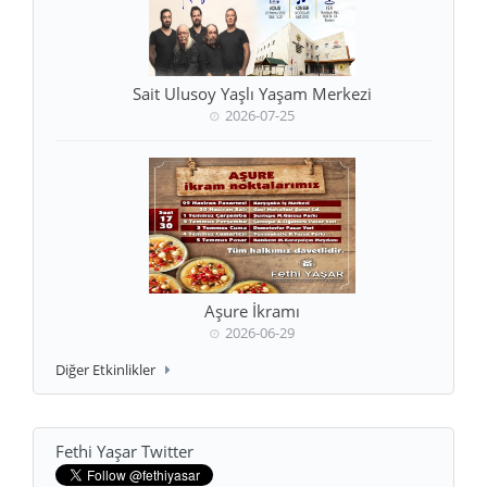
Sait Ulusoy Yaşlı Yaşam Merkezi
2026-07-25
Aşure İkramı
2026-06-29
Diğer Etkinlikler
Fethi Yaşar Twitter