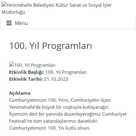
Menu
100. Yıl Programları
Etkinlik Başlığı:
100. Yıl Programları
Etkinlik Tarihi:
21.10.2023
Açıklama
Cumhuriyetimizin 100. Yılını, Cumhuriyetin ilçesi
Yenimahalle’de büyük bir coşkuyla kutlayacağız.
İlçemizin dört bir yanında düzenleyeceğimiz Cumhuriyet
Festivali’ne tüm vatandaşlarımız davetlidir.
Cumhuriyetimizin 100. Yılı kutlu olsun.