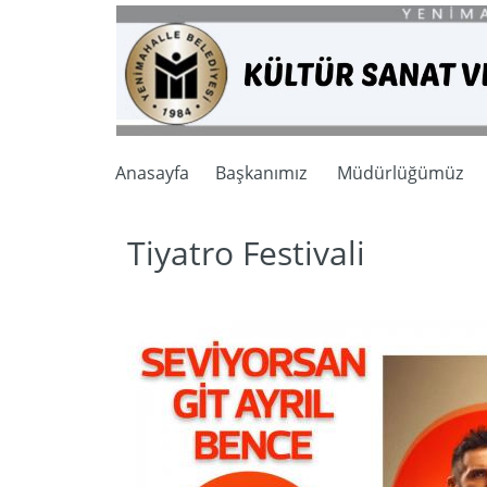
Anasayfa
Başkanımız
Müdürlüğümüz
Tiyatro Festivali