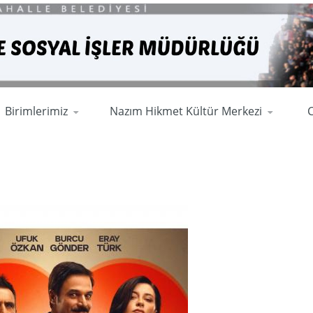
Birimlerimiz
Nazım Hikmet Kültür Merkezi
C