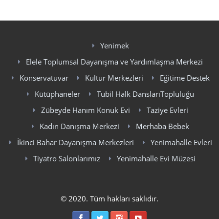
Yenimek
Elele Toplumsal Dayanışma ve Yardımlaşma Merkezi
Konservatuvar
Kültür Merkezleri
Eğitime Destek
Kütüphaneler
Tubil Halk DanslarıTopluluğu
Zübeyde Hanım Konuk Evi
Taziye Evleri
Kadın Danışma Merkezi
Merhaba Bebek
İkinci Bahar Dayanışma Merkezleri
Yenimahalle Evleri
Tiyatro Salonlarımız
Yenimahalle Evi Müzesi
© 2020. Tüm hakları saklıdır.