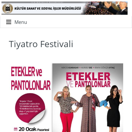
Menu
Tiyatro Festivali